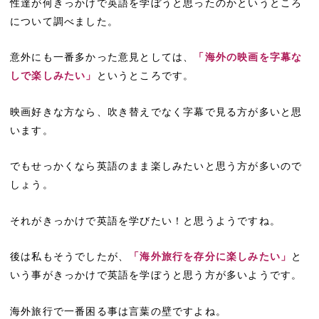
性達が何きっかけで英語を学ぼうと思ったのかというところ
について調べました。
意外にも一番多かった意見としては、
「海外の映画を字幕な
しで楽しみたい」
というところです。
映画好きな方なら、吹き替えでなく字幕で見る方が多いと思
います。
でもせっかくなら英語のまま楽しみたいと思う方が多いので
しょう。
それがきっかけで英語を学びたい！と思うようですね。
後は私もそうでしたが、
「海外旅行を存分に楽しみたい」
と
いう事がきっかけで英語を学ぼうと思う方が多いようです。
海外旅行で一番困る事は言葉の壁ですよね。