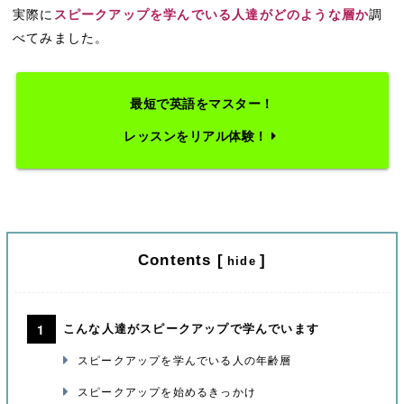
実際に
スピークアップを学んでいる人達がどのような層か
調
べてみました。
最短で英語をマスター！
レッスンをリアル体験！
Contents
[
]
hide
こんな人達がスピークアップで学んでいます
スピークアップを学んでいる人の年齢層
スピークアップを始めるきっかけ