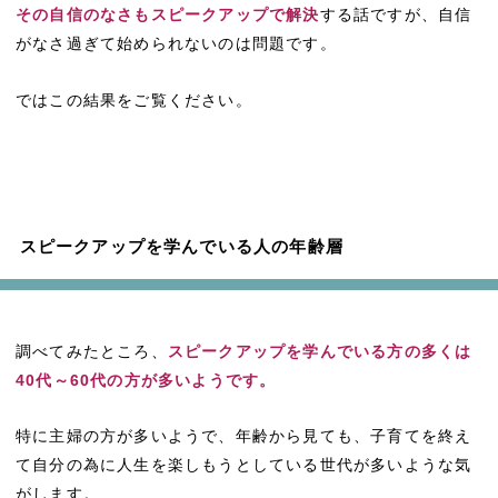
その自信のなさもスピークアップで解決
する話ですが、自信
がなさ過ぎて始められないのは問題です。
ではこの結果をご覧ください。
スピークアップを学んでいる人の年齢層
調べてみたところ、
スピークアップを学んでいる方の多くは
40代～60代の方が多いようです。
特に主婦の方が多いようで、年齢から見ても、子育てを終え
て自分の為に人生を楽しもうとしている世代が多いような気
がします。