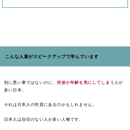
こんな人達がスピークアップで学んでいます
別に悪い事ではないのに、
何故か年齢を気にしてしまう
人が
多い日本。
それは日本人の性質にあるのかもしれません。
日本人は自信のない人が多い人種です。