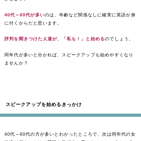
40代～60代が多い
のは、年齢など関係なしに確実に英語が身
に付くからだと思います。
評判を聞きつけた人達が、「私も！」と始める
のでしょう。
同年代が多いと分かれば、スピークアップも始めやすくなり
ませんか？
スピークアップを始めるきっかけ
40代～60代の方が多いとわかったところで、次は同年代の女