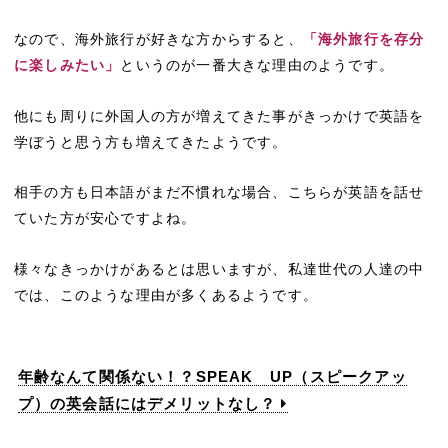
なので、海外旅行が好きな方からすると、
「海外旅行を存分
に楽しみたい」
というのが一番大きな理由のようです。
他にも周りに外国人の方が増えてきた事がきっかけで英語を
学ぼうと思う方も増えてきたようです。
相手の方も日本語がまだ不慣れな場合、こちらが英語を話せ
ていた方が安心ですよね。
様々なきっかけがあるとは思いますが、私達世代の人達の中
では、このような理由が多くあるようです。
年齢なんて関係ない！？SPEAK UP（スピークアッ
プ）の英会話にはデメリットなし？