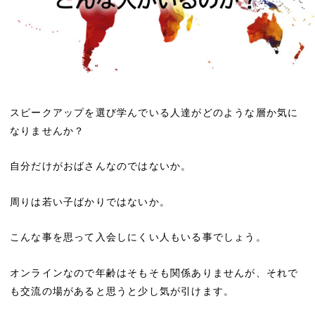
スピークアップを選び学んでいる人達がどのような層か気に
なりませんか？
自分だけがおばさんなのではないか。
周りは若い子ばかりではないか。
こんな事を思って入会しにくい人もいる事でしょう。
オンラインなので年齢はそもそも関係ありませんが、それで
も交流の場があると思うと少し気が引けます。