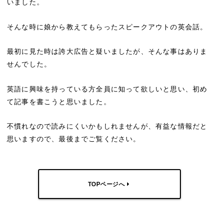
いました。
そんな時に娘から教えてもらったスピークアウトの英会話。
最初に見た時は誇大広告と疑いましたが、そんな事はありま
せんでした。
英語に興味を持っている方全員に知って欲しいと思い、初め
て記事を書こうと思いました。
不慣れなので読みにくいかもしれませんが、有益な情報だと
思いますので、最後までご覧ください。
TOPページへ