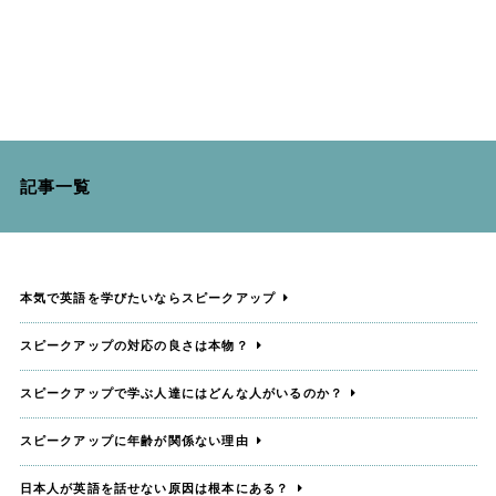
記事一覧
本気で英語を学びたいならスピークアップ
スピークアップの対応の良さは本物？
スピークアップで学ぶ人達にはどんな人がいるのか？
スピークアップに年齢が関係ない理由
日本人が英語を話せない原因は根本にある？